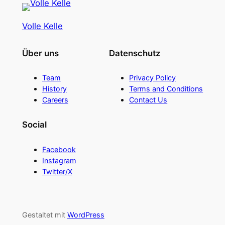
Volle Kelle
Über uns
Datenschutz
Team
Privacy Policy
History
Terms and Conditions
Careers
Contact Us
Social
Facebook
Instagram
Twitter/X
Gestaltet mit
WordPress