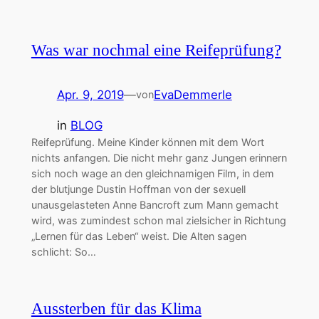
Was war nochmal eine Reifeprüfung?
Apr. 9, 2019
—
EvaDemmerle
von
in
BLOG
Reifeprüfung. Meine Kinder können mit dem Wort
nichts anfangen. Die nicht mehr ganz Jungen erinnern
sich noch wage an den gleichnamigen Film, in dem
der blutjunge Dustin Hoffman von der sexuell
unausgelasteten Anne Bancroft zum Mann gemacht
wird, was zumindest schon mal zielsicher in Richtung
„Lernen für das Leben“ weist. Die Alten sagen
schlicht: So…
Aussterben für das Klima