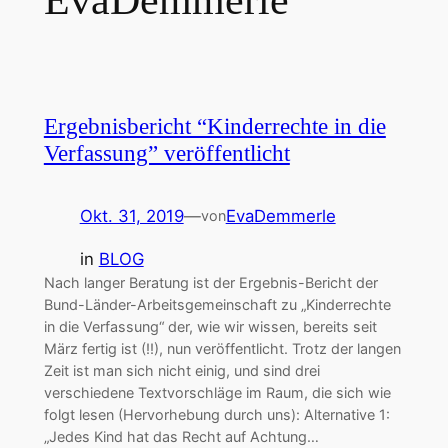
EvaDemmerle
Ergebnisbericht “Kinderrechte in die
Verfassung” veröffentlicht
Okt. 31, 2019
—
EvaDemmerle
von
in
BLOG
Nach langer Beratung ist der Ergebnis-Bericht der
Bund-Länder-Arbeitsgemeinschaft zu „Kinderrechte
in die Verfassung“ der, wie wir wissen, bereits seit
März fertig ist (!!), nun veröffentlicht. Trotz der langen
Zeit ist man sich nicht einig, und sind drei
verschiedene Textvorschläge im Raum, die sich wie
folgt lesen (Hervorhebung durch uns): Alternative 1:
„Jedes Kind hat das Recht auf Achtung…