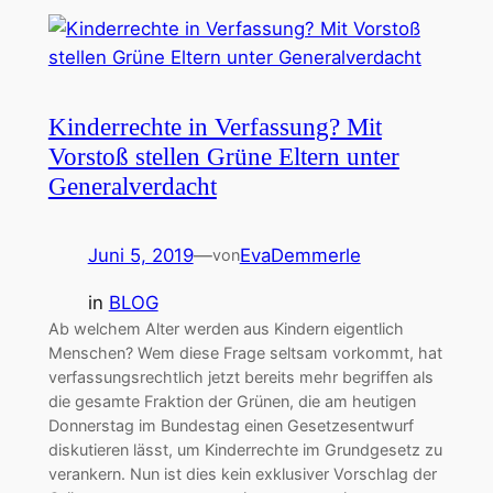
Kinderrechte in Verfassung? Mit
Vorstoß stellen Grüne Eltern unter
Generalverdacht
Juni 5, 2019
—
EvaDemmerle
von
in
BLOG
Ab welchem Alter werden aus Kindern eigentlich
Menschen? Wem diese Frage seltsam vorkommt, hat
verfassungsrechtlich jetzt bereits mehr begriffen als
die gesamte Fraktion der Grünen, die am heutigen
Donnerstag im Bundestag einen Gesetzesentwurf
diskutieren lässt, um Kinderrechte im Grundgesetz zu
verankern. Nun ist dies kein exklusiver Vorschlag der